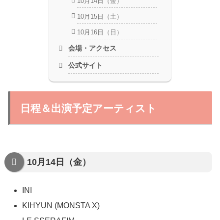
10月14日（金）
10月15日（土）
10月16日（日）
会場・アクセス
公式サイト
日程＆出演予定アーティスト
10月14日（金）
INI
KIHYUN (MONSTA X)