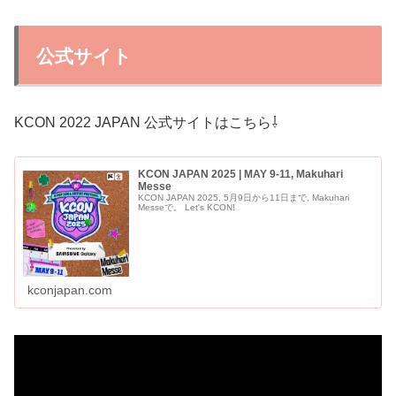
公式サイト
KCON 2022 JAPAN 公式サイトはこちら⇩
KCON JAPAN 2025 | MAY 9-11, Makuhari
Messe
KCON JAPAN 2025, 5月9日から11日まで, Makuhari
Messeで。 Let's KCON!
kconjapan.com