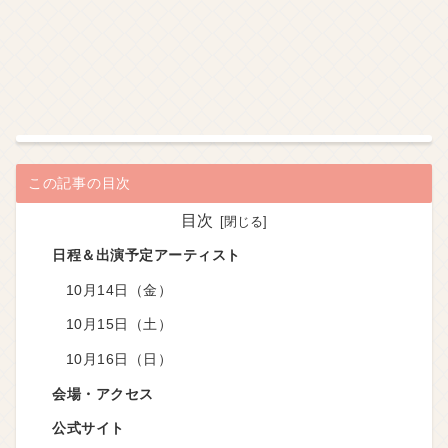
この記事の目次
目次
日程＆出演予定アーティスト
10月14日（金）
10月15日（土）
10月16日（日）
会場・アクセス
公式サイト