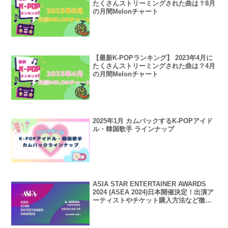
たくさんストリーミングされた曲は？8月
の月間Melonチャート
【最新K-POPランキング】 2023年4月に
たくさんストリーミングされた曲は？4月
の月間Melonチャート
2025年1月 カムバックするK-POPアイド
ル・韓国歌手 ラインナップ
ASIA STAR ENTERTAINER AWARDS
2024 (ASEA 2024)日本開催決定！出演ア
ーティストやチケット購入方法など徹底
解説