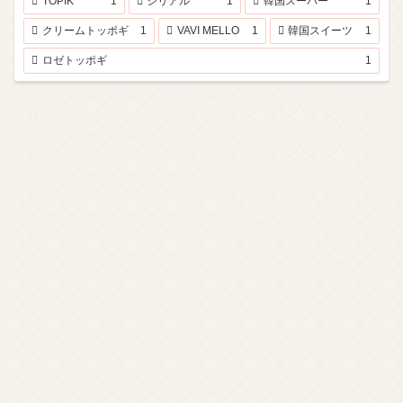
TOPIK
1
シリアル
1
韓国スーパー
1
クリームトッポギ
1
VAVI MELLO
1
韓国スイーツ
1
ロゼトッポギ
1