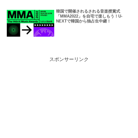
韓国で開催されるされる音楽授賞式
「MMA2022」を自宅で楽しもう！U-
NEXTで韓国から独占生中継！
スポンサーリンク