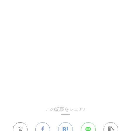
この記事をシェア♪