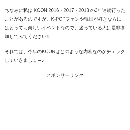
ちなみに私は KCON 2016・2017・2018 の3年連続行った
ことがあるのですが、K-POPファンや韓国が好きな方に
はとっても楽しいイベントなので、迷っている人は是非参
加してみてください✨
それでは、今年のKCONはどのような内容なのかチェック
していきましょ～♪
スポンサーリンク