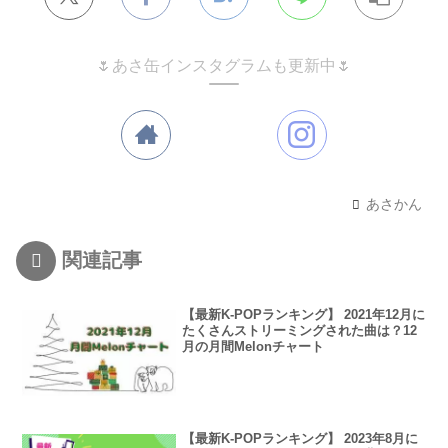
🌷あさ缶インスタグラムも更新中🌷
あさかん
関連記事
【最新K-POPランキング】 2021年12月に
たくさんストリーミングされた曲は？12
月の月間Melonチャート
【最新K-POPランキング】 2023年8月に