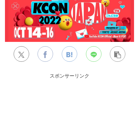
スポンサーリンク