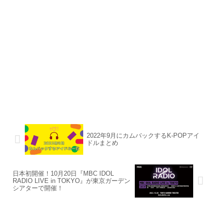
2022年9月にカムバックするK-POPアイ
ドルまとめ
日本初開催！10月20日『MBC IDOL
RADIO LIVE in TOKYO』が東京ガーデン
シアターで開催！