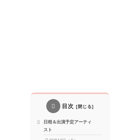
目次
日程＆出演予定アーティ
スト