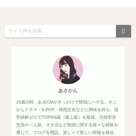
あさかん
15歳の時、あるCMがきっかけで韓国にハマる。そこ
からドラマ・K-POP・韓国文化などに興味を持ち、留
学経験ゼロでTOPIK6級（最上級）を取得。日韓学生
交流や一人旅、オタ活など韓国に関する様々な経験を
通じて、ブログを開設。楽しくて新しい情報を発信