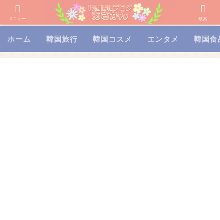
メニュー
検索
ホーム
韓国旅行
韓国コスメ
エンタメ
韓国食