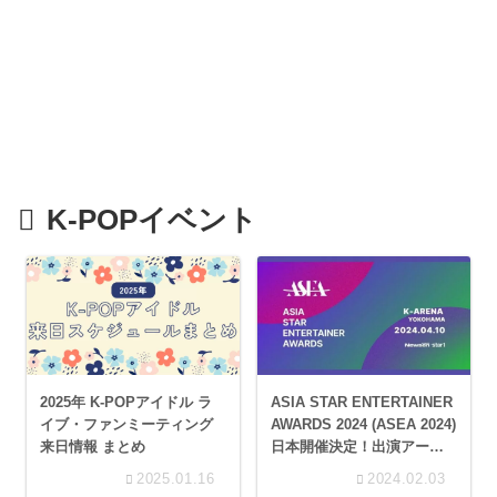
K-POPイベント
2025年 K-POPアイドル ラ
ASIA STAR ENTERTAINER
イブ・ファンミーティング
AWARDS 2024 (ASEA 2024)
来日情報 まとめ
日本開催決定！出演アーテ
ィストやチケット購入方法
2025.01.16
2024.02.03
など徹底解説