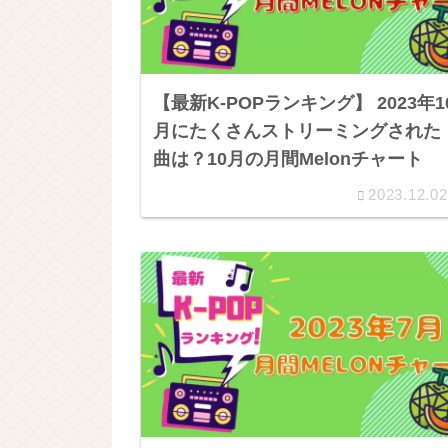
【最新K-POPランキング】 2023年1
月にたくさんストリーミングされた
曲は？10月の月間Melonチャート
2023.12.02