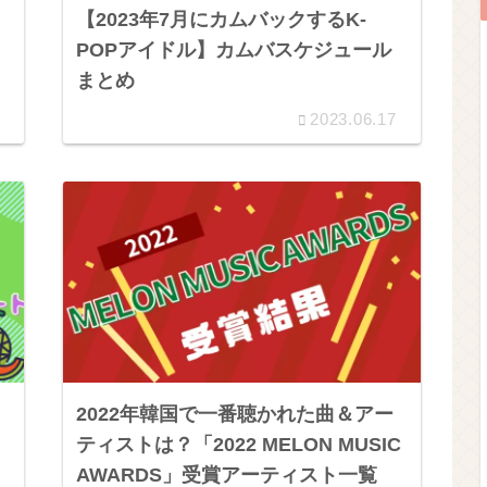
【2023年7月にカムバックするK-
POPアイドル】カムバスケジュール
まとめ
2023.06.17
2022年韓国で一番聴かれた曲＆アー
ティストは？「2022 MELON MUSIC
AWARDS」受賞アーティスト一覧