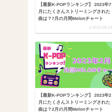
【最新K-POPランキング】 2023年7
月にたくさんストリーミングされた
曲は？7月の月間Melonチャート
2023.08.14
【最新K-POPランキング】 2023年2
月にたくさんストリーミングされた
曲は？2月の月間Melonチャート