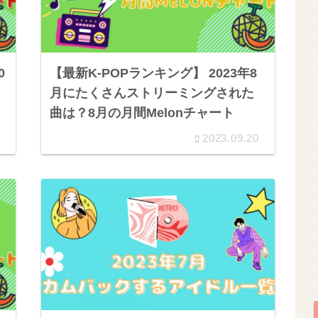
0
【最新K-POPランキング】 2023年8
月にたくさんストリーミングされた
曲は？8月の月間Melonチャート
2023.09.20