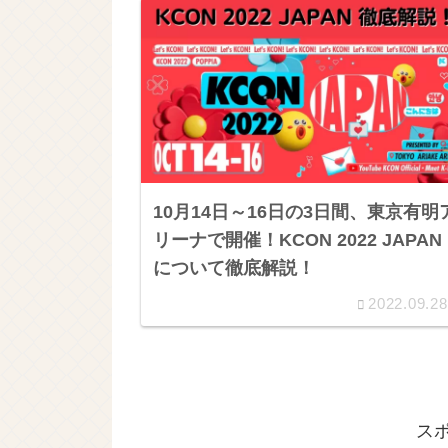
10月14日～16日の3日間、東京有明
リーナで開催！KCON 2022 JAPAN
について徹底解説！
2022.09.28
ス