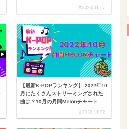
2023.01.17
【最新K-POPランキング】 2022年10
-
月にたくさんストリーミングされた
曲は？10月の月間Melonチャート
2022.11.02