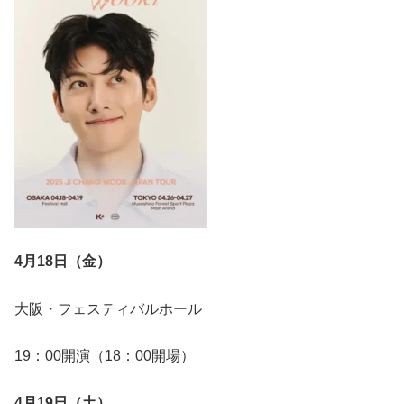
4月18日（金）
大阪・フェスティバルホール
19：00開演（18：00開場）
4月19日（土）