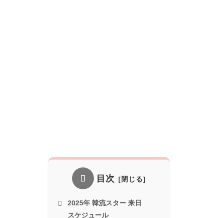
目次
2025年 韓流スター 来日
スケジュール