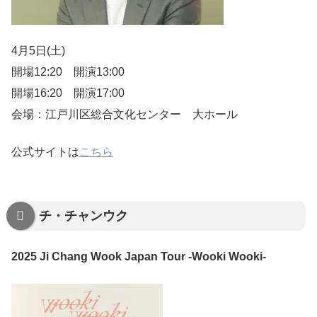
4月5日(土)
開場12:20 開演13:00
開場16:20 開演17:00
会場：江戸川区総合文化センター 大ホール
公式サイトは
こちら
チ・チャンウク
2025 Ji Chang Wook Japan Tour -Wooki Wooki-