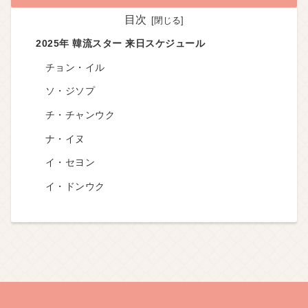
目次
2025年 韓流スター 来日スケジュール
チョン・イル
ソ・ジソプ
チ・チャンウク
ナ・イヌ
イ・セヨン
イ・ドンウク