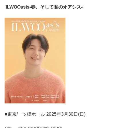
‘ILWOOasis-春、そして君のオアシス-
‘
■東京/一ツ橋ホール 2025年3月30日(日)