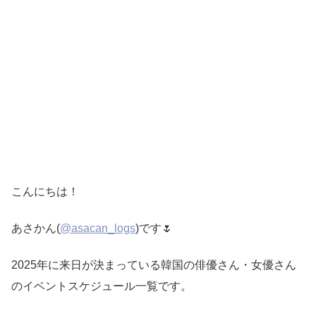
こんにちは！
あさかん(
@asacan_logs
)です🌷
2025年に来日が決まっている韓国の俳優さん・女優さん
のイベントスケジュール一覧です。