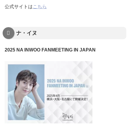
公式サイトは
こちら
ナ・イヌ
2025 NA INWOO FANMEETING IN JAPAN