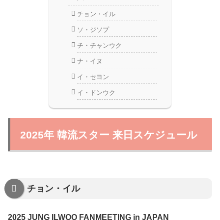
チョン・イル
ソ・ジソプ
チ・チャンウク
ナ・イヌ
イ・セヨン
イ・ドンウク
2025年 韓流スター 来日スケジュール
チョン・イル
2025 JUNG ILWOO FANMEETING in JAPAN