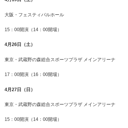
大阪・フェスティバルホール
15：00開演（14：00開場）
4月26日（土）
東京・武蔵野の森総合スポーツプラザ メインアリーナ
17：00開演（16：00開場）
4月27日（日）
東京・武蔵野の森総合スポーツプラザ メインアリーナ
15：00開演（14：00開場）