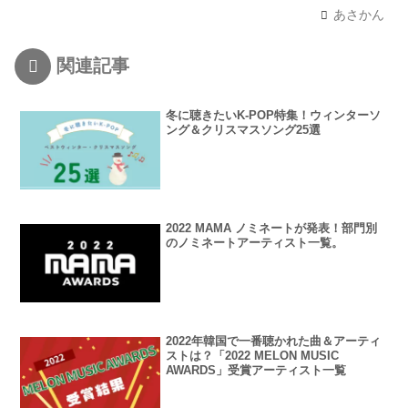
あさかん
関連記事
冬に聴きたいK-POP特集！ウィンターソ
ング＆クリスマスソング25選
2022 MAMA ノミネートが発表！部門別
のノミネートアーティスト一覧。
2022年韓国で一番聴かれた曲＆アーティ
ストは？「2022 MELON MUSIC
AWARDS」受賞アーティスト一覧