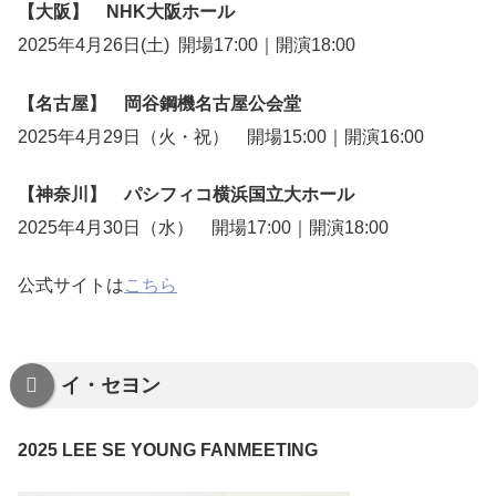
【大阪】 NHK大阪ホール
2025年4月26日(土) 開場17:00｜開演18:00
【名古屋】 岡谷鋼機名古屋公会堂
2025年4月29日（火・祝） 開場15:00｜開演16:00
【神奈川】 パシフィコ横浜国立大ホール
2025年4月30日（水） 開場17:00｜開演18:00
公式サイトは
こちら
イ・セヨン
2025 LEE SE YOUNG FANMEETING