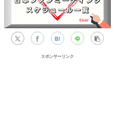
スポンサーリンク