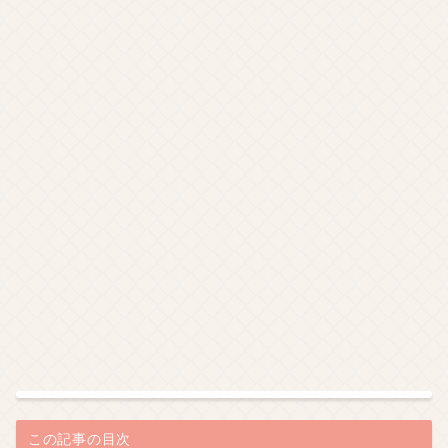
この記事の目次