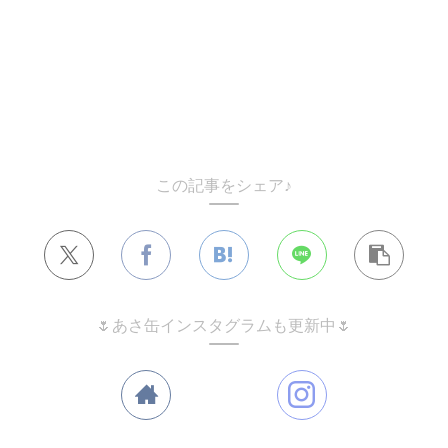
この記事をシェア♪
🌷あさ缶インスタグラムも更新中🌷