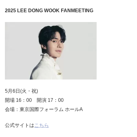
2025 LEE DONG WOOK FANMEETING
5月6日(火・祝)
開場 16：00 開演 17：00
会場：東京国際フォーラム ホールA
公式サイトは
こちら