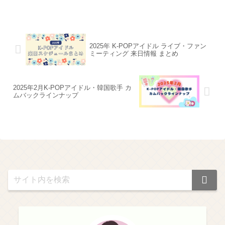
2025年 K-POPアイドル ライブ・ファン
ミーティング 来日情報 まとめ
2025年2月K-POPアイドル・韓国歌手 カ
ムバックラインナップ