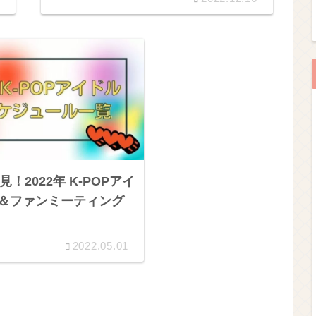
見！2022年 K-POPアイ
＆ファンミーティング
2022.05.01