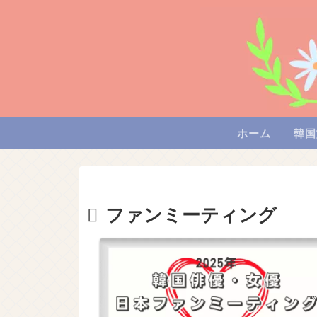
ホーム
韓国
ファンミーティング