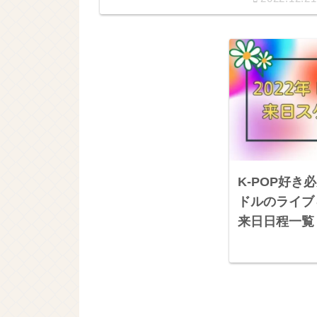
K-POP好き必
ドルのライブ
来日日程一覧