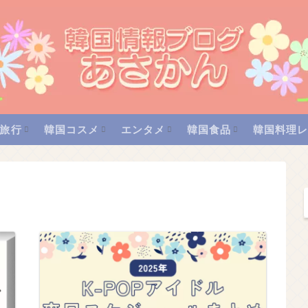
旅行
韓国コスメ
エンタメ
韓国食品
韓国料理