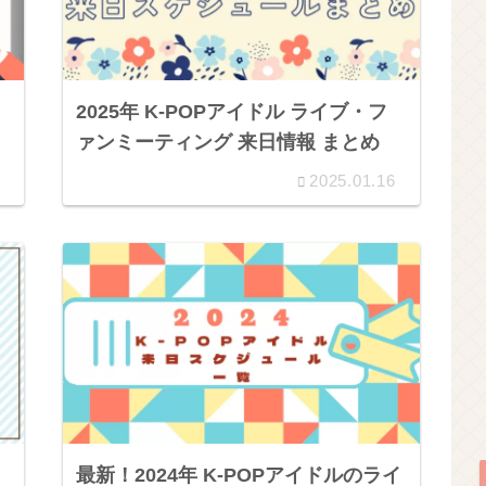
2025年 K-POPアイドル ライブ・フ
ァンミーティング 来日情報 まとめ
2025.01.16
最新！2024年 K-POPアイドルのライ