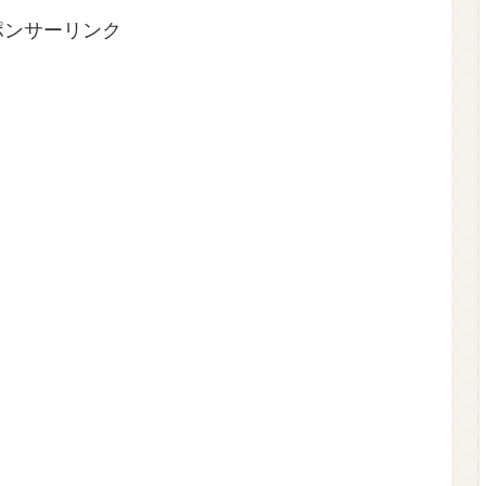
ポンサーリンク