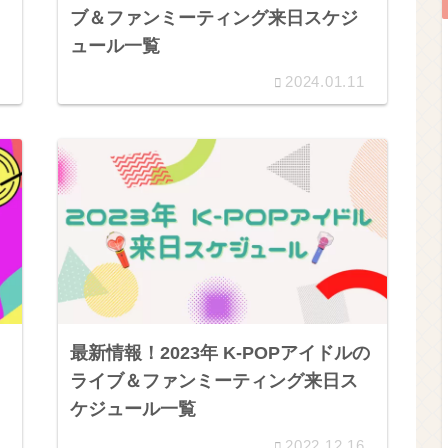
ブ＆ファンミーティング来日スケジ
ュール一覧
2024.01.11
最新情報！2023年 K-POPアイドルの
ライブ＆ファンミーティング来日ス
ケジュール一覧
2022.12.16