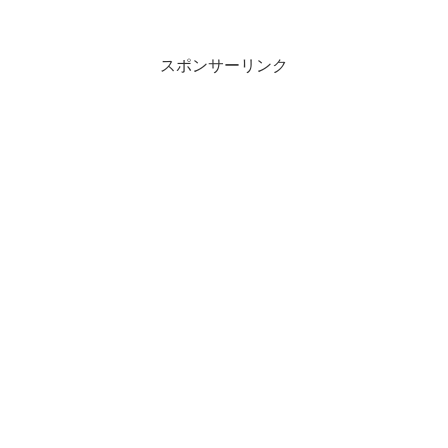
スポンサーリンク