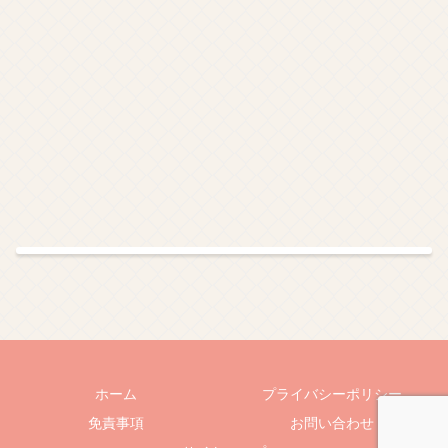
ホーム
プライバシーポリシー
免責事項
お問い合わせ