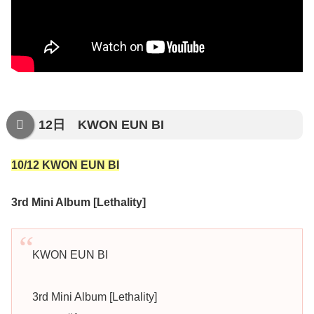
12日 KWON EUN BI
10/12 KWON EUN BI
3rd Mini Album [Lethality]
KWON EUN BI
3rd Mini Album [Lethality]