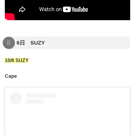
6日 SUZY
10/6 SUZY
Cape