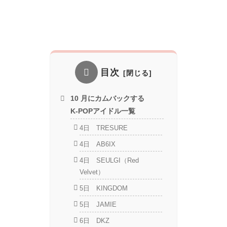
目次
10 月にカムバックする
K-POPアイドル一覧
4日 TRESURE
4日 AB6IX
4日 SEULGI（Red
Velvet）
5日 KINGDOM
5日 JAMIE
6日 DKZ