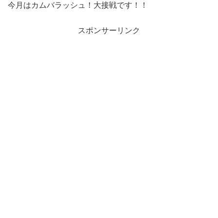
今月はカムバラッシュ！大接戦です！！
スポンサーリンク