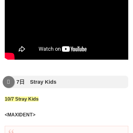
7日 Stray Kids
10/7 Stray Kids
<MAXIDENT>