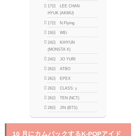
17日 LEE CHAN
HYUK (AKMU)
17日 N.Flying
19日 WEi
24日 KIHYUN
(MONSTA X)
24日 JO YURI
26日 ATBO
26日 EPEX
26日 CLASS:ｙ
26日 TEN (NCT)
28日 JIN (BTS)
10 月にカムバックするK-POPアイド