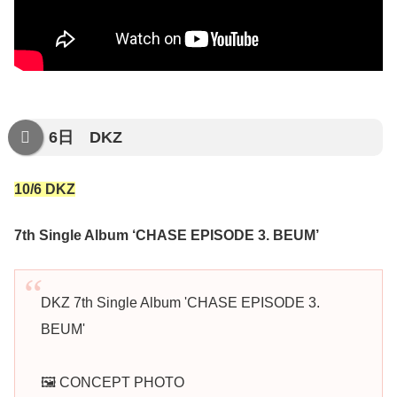
6日 DKZ
10/6 DKZ
7th Single Album ‘CHASE EPISODE 3. BEUM’
DKZ 7th Single Album 'CHASE EPISODE 3.
BEUM'
🖼 CONCEPT PHOTO