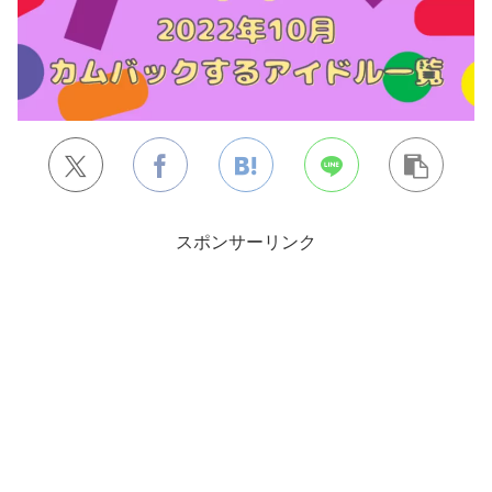
スポンサーリンク