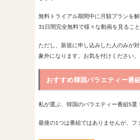
無料トライアル期間中に月額プランを解
31日間完全無料で様々な動画を見ること
ただし、新規に申し込みした人のみが対
象外になります。お気を付けください。
おすすめ韓国バラエティー番組
私が選ぶ、韓国のバラエティー番組5選
最後の1つは番組ではありませんが、フ