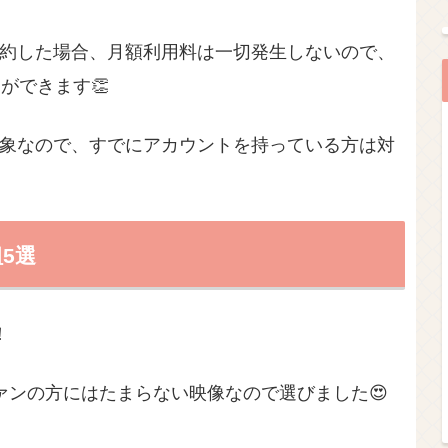
約した場合、月額利用料は一切発生しないので、
ができます👏
象なので、すでにアカウントを持っている方は対
5選
！
ァンの方にはたまらない映像なので選びました😍