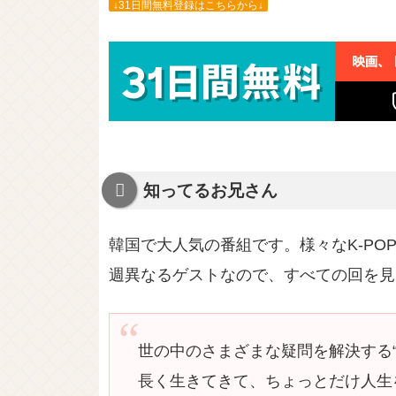
↓31日間無料登録はこちらから↓
知ってるお兄さん
韓国で大人気の番組です。様々なK-P
週異なるゲストなので、すべての回を見
世の中のさまざまな疑問を解決する
長く生きてきて、ちょっとだけ人生