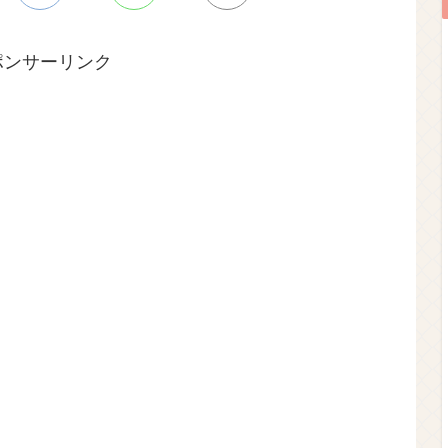
ポンサーリンク