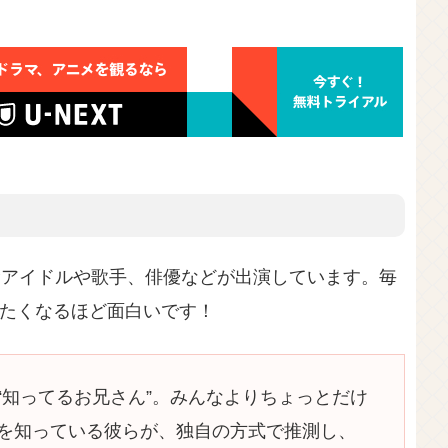
OPアイドルや歌手、俳優などが出演しています。毎
たくなるほど面白いです！
“知ってるお兄さん”。みんなよりちょっとだけ
を知っている彼らが、独自の方式で推測し、