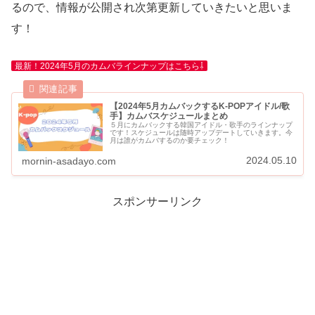
るので、情報が公開され次第更新していきたいと思いま
す！
最新！2024年5月のカムバラインナップはこちら⇩
【2024年5月カムバックするK-POPアイドル/歌
手】カムバスケジュールまとめ
５月にカムバックする韓国アイドル・歌手のラインナップ
です！スケジュールは随時アップデートしていきます。今
月は誰がカムバするのか要チェック！
2024.05.10
mornin-asadayo.com
スポンサーリンク