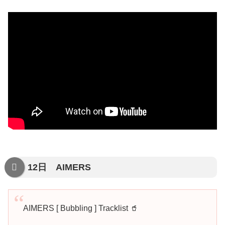
12日 AIMERS
AIMERS [ Bubbling ] Tracklist 🥤