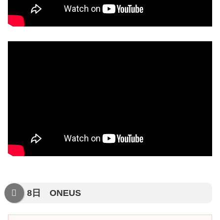
8日 ONEUS