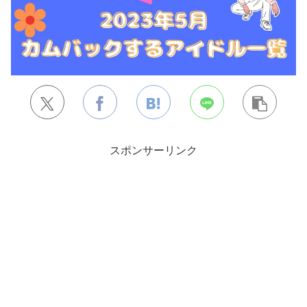
スポンサーリンク