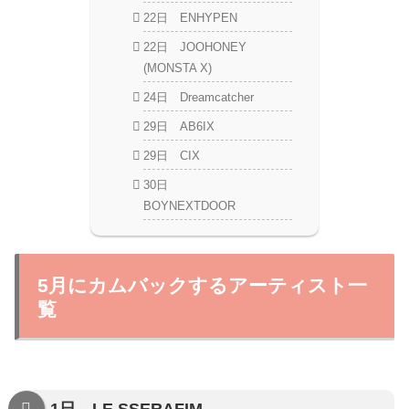
22日 ENHYPEN
22日 JOOHONEY
(MONSTA X)
24日 Dreamcatcher
29日 AB6IX
29日 CIX
30日
BOYNEXTDOOR
5月にカムバックするアーティスト一
覧