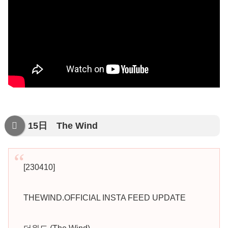
15日 The Wind
[230410]
THEWIND.OFFICIAL INSTA FEED UPDATE